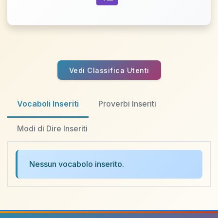
Vedi Classifica Utenti
Vocaboli Inseriti
Proverbi Inseriti
Modi di Dire Inseriti
Nessun vocabolo inserito.