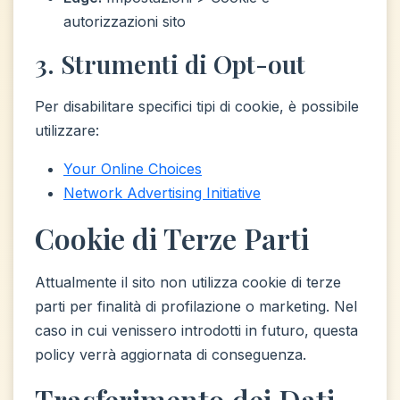
autorizzazioni sito
3. Strumenti di Opt-out
Per disabilitare specifici tipi di cookie, è possibile
utilizzare:
Your Online Choices
Network Advertising Initiative
Cookie di Terze Parti
Attualmente il sito non utilizza cookie di terze
parti per finalità di profilazione o marketing. Nel
caso in cui venissero introdotti in futuro, questa
policy verrà aggiornata di conseguenza.
Trasferimento dei Dati