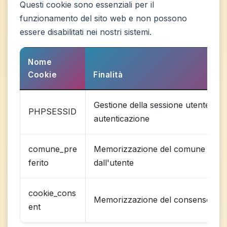
Questi cookie sono essenziali per il
funzionamento del sito web e non possono
essere disabilitati nei nostri sistemi.
Nome
Cookie
Finalità
Gestione della sessione utente per 
PHPSESSID
autenticazione
comune_pre
Memorizzazione del comune selez
ferito
dall'utente
cookie_cons
Memorizzazione del consenso ai c
ent