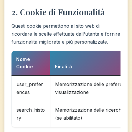
2. Cookie di Funzionalità
Questi cookie permettono al sito web di
ricordare le scelte effettuate dall'utente e fornire
funzionalità migliorate e più personalizzate.
Nome
Cookie
Finalità
user_prefer
Memorizzazione delle preferenze 
ences
visualizzazione
search_histo
Memorizzazione delle ricerche rec
ry
(se abilitato)