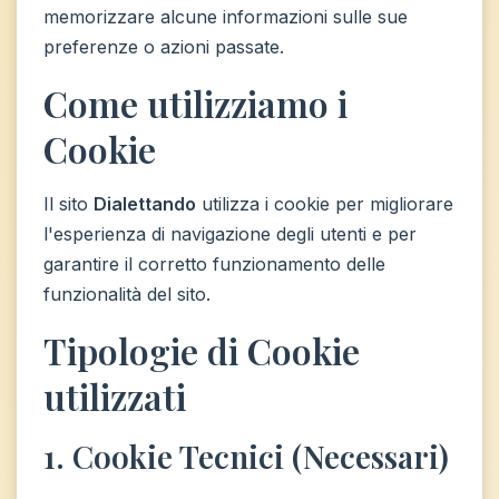
memorizzare alcune informazioni sulle sue
preferenze o azioni passate.
Come utilizziamo i
Cookie
Il sito
Dialettando
utilizza i cookie per migliorare
l'esperienza di navigazione degli utenti e per
garantire il corretto funzionamento delle
funzionalità del sito.
Tipologie di Cookie
utilizzati
1. Cookie Tecnici (Necessari)