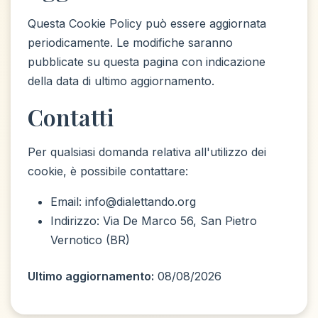
Questa Cookie Policy può essere aggiornata
periodicamente. Le modifiche saranno
pubblicate su questa pagina con indicazione
della data di ultimo aggiornamento.
Contatti
Per qualsiasi domanda relativa all'utilizzo dei
cookie, è possibile contattare:
Email: info@dialettando.org
Indirizzo: Via De Marco 56, San Pietro
Vernotico (BR)
Ultimo aggiornamento:
08/08/2026