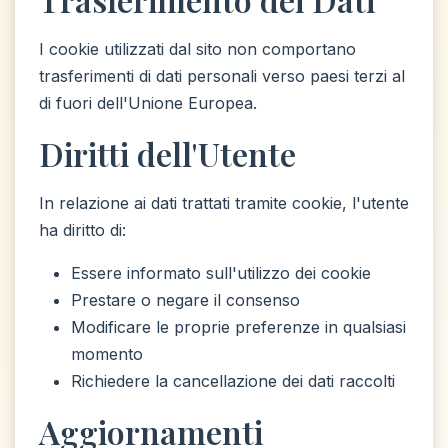
I cookie utilizzati dal sito non comportano
trasferimenti di dati personali verso paesi terzi al
di fuori dell'Unione Europea.
Diritti dell'Utente
In relazione ai dati trattati tramite cookie, l'utente
ha diritto di:
Essere informato sull'utilizzo dei cookie
Prestare o negare il consenso
Modificare le proprie preferenze in qualsiasi
momento
Richiedere la cancellazione dei dati raccolti
Aggiornamenti