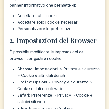
banner informativo che permette di:
Accettare tutti i cookie
Accettare solo i cookie necessari
Personalizzare le preferenze
2. Impostazioni del Browser
È possibile modificare le impostazioni del
browser per gestire i cookie:
Chrome:
Impostazioni > Privacy e sicurezza
> Cookie e altri dati dei siti
Firefox:
Opzioni > Privacy e sicurezza >
Cookie e dati dei siti web
Safari:
Preferenze > Privacy > Cookie e
dati dei siti web
Edge:
Impostazioni > Cookie e