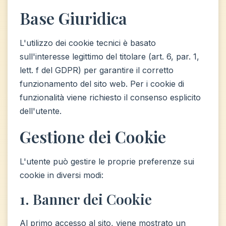
Base Giuridica
L'utilizzo dei cookie tecnici è basato
sull'interesse legittimo del titolare (art. 6, par. 1,
lett. f del GDPR) per garantire il corretto
funzionamento del sito web. Per i cookie di
funzionalità viene richiesto il consenso esplicito
dell'utente.
Gestione dei Cookie
L'utente può gestire le proprie preferenze sui
cookie in diversi modi:
1. Banner dei Cookie
Al primo accesso al sito, viene mostrato un