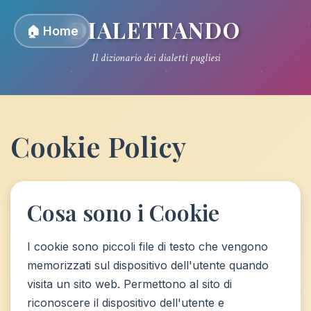
DIALETTANDO
🏠 Home
Il dizionario dei dialetti pugliesi
Cookie Policy
Cosa sono i Cookie
I cookie sono piccoli file di testo che vengono
memorizzati sul dispositivo dell'utente quando
visita un sito web. Permettono al sito di
riconoscere il dispositivo dell'utente e