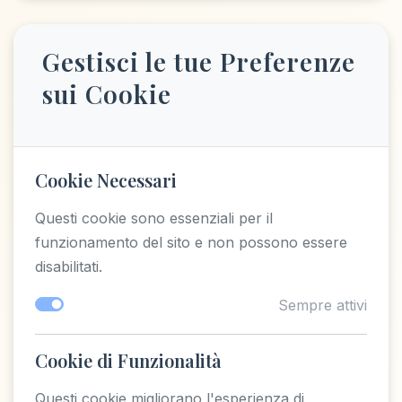
Gestisci le tue Preferenze
sui Cookie
Cookie Necessari
Questi cookie sono essenziali per il
funzionamento del sito e non possono essere
disabilitati.
Sempre attivi
Cookie di Funzionalità
Questi cookie migliorano l'esperienza di