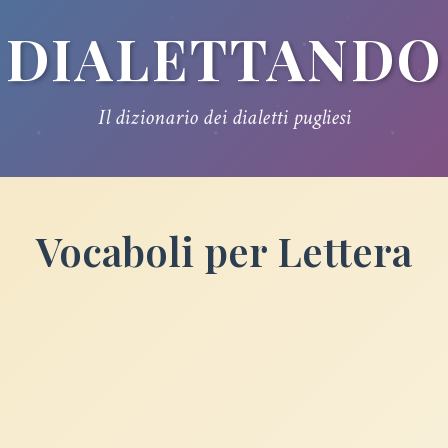
DIALETTANDO
Il dizionario dei dialetti pugliesi
Vocaboli per Lettera