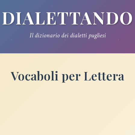
DIALETTANDO
Il dizionario dei dialetti pugliesi
Vocaboli per Lettera