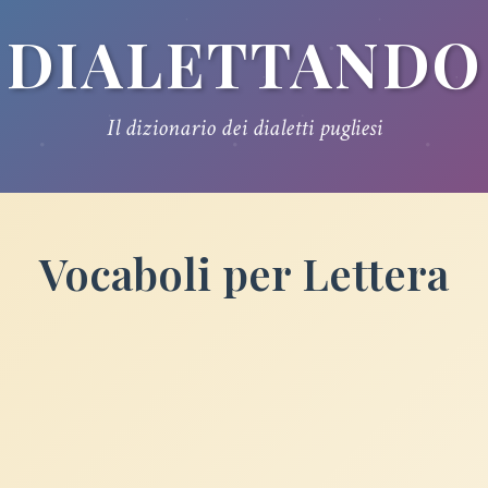
DIALETTANDO
Il dizionario dei dialetti pugliesi
Vocaboli per Lettera