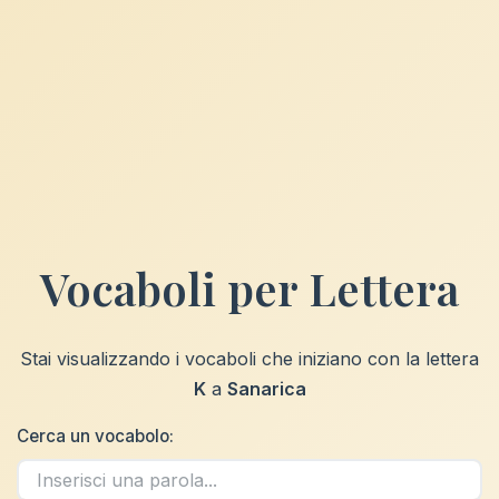
Vocaboli per Lettera
Stai visualizzando i vocaboli che iniziano con la lettera
K
a
Sanarica
Cerca un vocabolo: