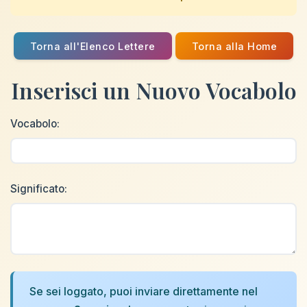
Torna all'Elenco Lettere
Torna alla Home
Inserisci un Nuovo Vocabolo
Vocabolo:
Significato:
Se sei loggato, puoi inviare direttamente nel