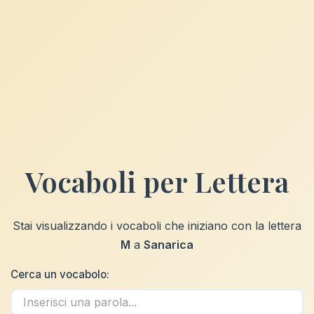
Vocaboli per Lettera
Stai visualizzando i vocaboli che iniziano con la lettera
M
a
Sanarica
Cerca un vocabolo: