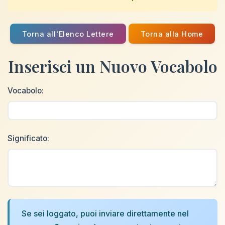
Torna all'Elenco Lettere
Torna alla Home
Inserisci un Nuovo Vocabolo
Vocabolo:
Significato:
Se sei loggato, puoi inviare direttamente nel