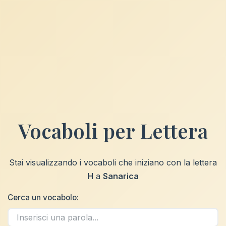
Vocaboli per Lettera
Stai visualizzando i vocaboli che iniziano con la lettera
H
a
Sanarica
Cerca un vocabolo: