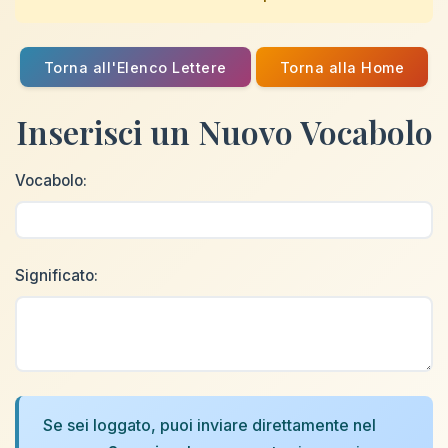
Torna all'Elenco Lettere
Torna alla Home
Inserisci un Nuovo Vocabolo
Vocabolo:
Significato:
Se sei loggato, puoi inviare direttamente nel