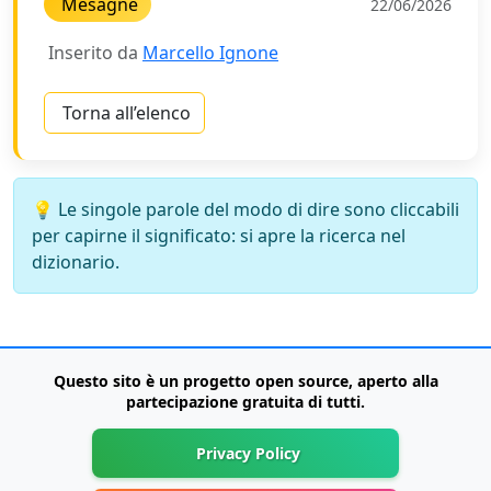
Mesagne
22/06/2026
Inserito da
Marcello Ignone
Torna all’elenco
💡 Le singole parole del modo di dire sono cliccabili
per capirne il significato: si apre la ricerca nel
dizionario.
Questo sito è un progetto
open source
, aperto alla
partecipazione gratuita di tutti.
Privacy Policy