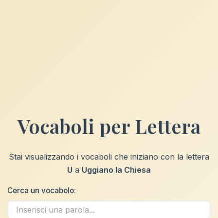
Vocaboli per Lettera
Stai visualizzando i vocaboli che iniziano con la lettera
U
a
Uggiano la Chiesa
Cerca un vocabolo: