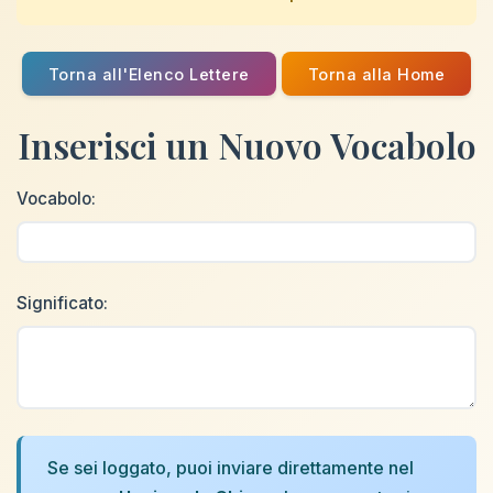
Torna all'Elenco Lettere
Torna alla Home
Inserisci un Nuovo Vocabolo
Vocabolo:
Significato:
Se sei loggato, puoi inviare direttamente nel