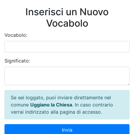
Inserisci un Nuovo
Vocabolo
Vocabolo:
Significato:
Se sei loggato, puoi inviare direttamente nel
comune
Uggiano la Chiesa
. In caso contrario
verrai indirizzato alla pagina di accesso.
Invia