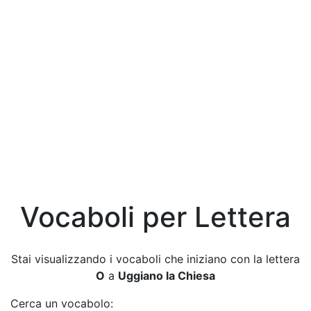
Vocaboli per Lettera
Stai visualizzando i vocaboli che iniziano con la lettera
O
a
Uggiano la Chiesa
Cerca un vocabolo: