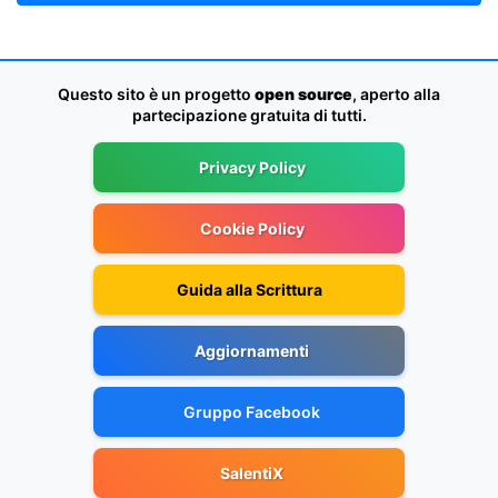
Questo sito è un progetto
open source
, aperto alla
partecipazione gratuita di tutti.
Privacy Policy
Cookie Policy
Guida alla Scrittura
Aggiornamenti
Gruppo Facebook
SalentiX