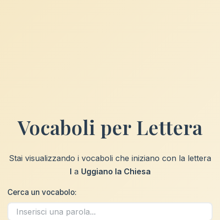
Vocaboli per Lettera
Stai visualizzando i vocaboli che iniziano con la lettera
I
a
Uggiano la Chiesa
Cerca un vocabolo: