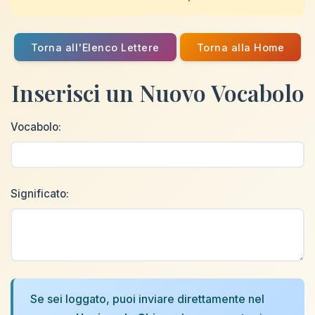
Torna all'Elenco Lettere
Torna alla Home
Inserisci un Nuovo Vocabolo
Vocabolo:
Significato:
Se sei loggato, puoi inviare direttamente nel