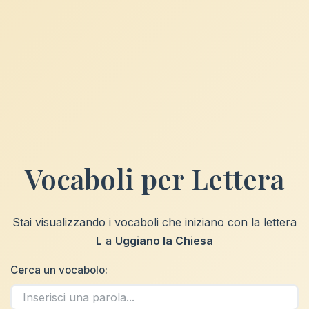
Vocaboli per Lettera
Stai visualizzando i vocaboli che iniziano con la lettera
L
a
Uggiano la Chiesa
Cerca un vocabolo: