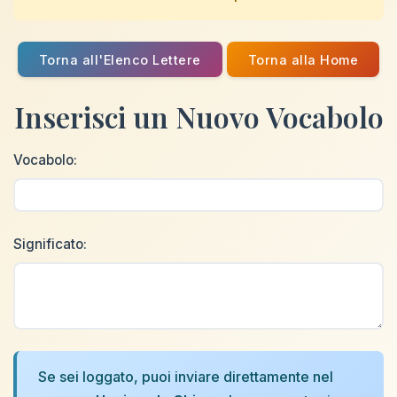
Torna all'Elenco Lettere
Torna alla Home
Inserisci un Nuovo Vocabolo
Vocabolo:
Significato:
Se sei loggato, puoi inviare direttamente nel