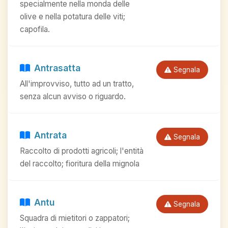
specialmente nella monda delle
olive e nella potatura delle viti;
capofila.
Antrasatta
Segnala
All'improvviso, tutto ad un tratto,
senza alcun avviso o riguardo.
Antrata
Segnala
Raccolto di prodotti agricoli; l'entità
del raccolto; fioritura della mignola
Antu
Segnala
Squadra di mietitori o zappatori;