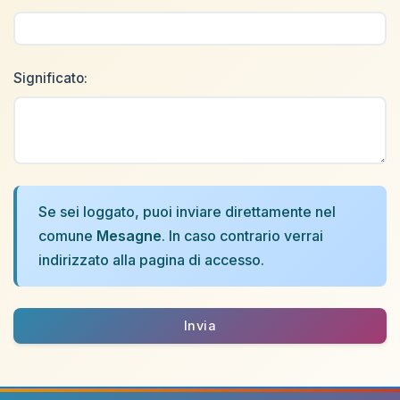
Significato:
Se sei loggato, puoi inviare direttamente nel
comune
Mesagne
. In caso contrario verrai
indirizzato alla pagina di accesso.
Invia