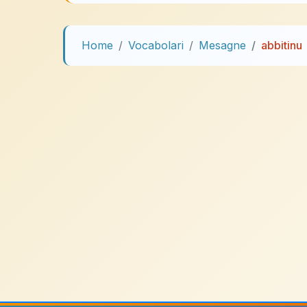
Home
Vocabolari
Mesagne
abbitinu