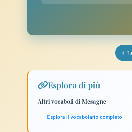
Tu
Esplora di più
Altri vocaboli di Mesagne
Esplora il vocabolario completo