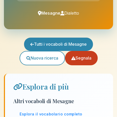
Mesagne
Dialetto
Tutti i vocaboli di Mesagne
Nuova ricerca
Segnala
Esplora di più
Altri vocaboli di Mesagne
Esplora il vocabolario completo