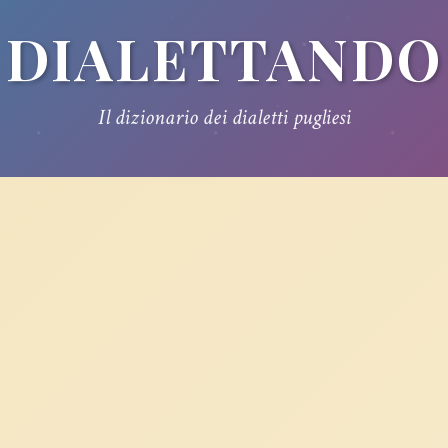
DIALETTANDO
Il dizionario dei dialetti pugliesi