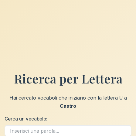
Ricerca per Lettera
Hai cercato vocaboli che iniziano con la lettera
U
a
Castro
Cerca un vocabolo: