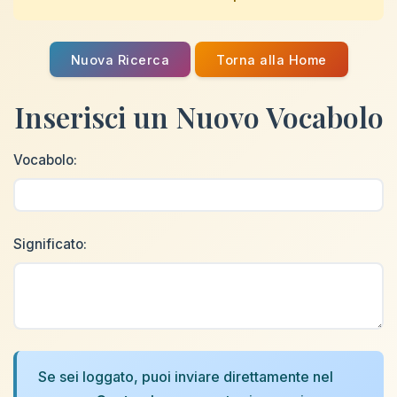
Nuova Ricerca
Torna alla Home
Inserisci un Nuovo Vocabolo
Vocabolo:
Significato:
Se sei loggato, puoi inviare direttamente nel