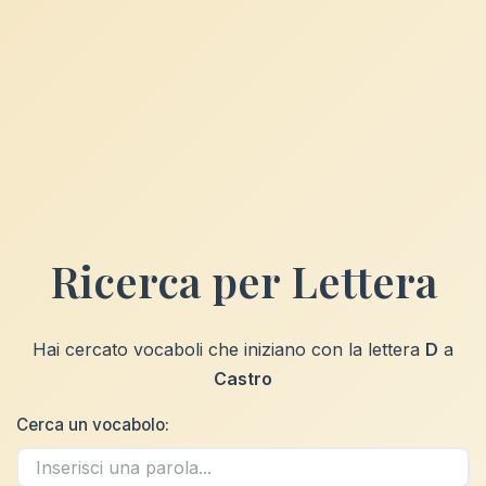
Ricerca per Lettera
Hai cercato vocaboli che iniziano con la lettera
D
a
Castro
Cerca un vocabolo: