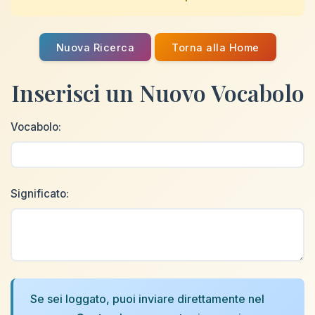
Nuova Ricerca
Torna alla Home
Inserisci un Nuovo Vocabolo
Vocabolo:
Significato:
Se sei loggato, puoi inviare direttamente nel