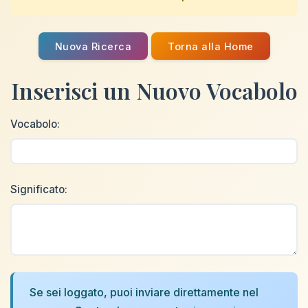
Nuova Ricerca
Torna alla Home
Inserisci un Nuovo Vocabolo
Vocabolo:
Significato:
Se sei loggato, puoi inviare direttamente nel