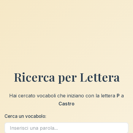
Ricerca per Lettera
Hai cercato vocaboli che iniziano con la lettera
P
a
Castro
Cerca un vocabolo: