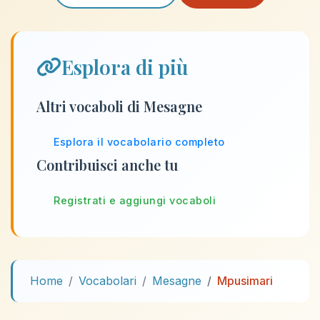
Esplora di più
Altri vocaboli di Mesagne
Esplora il vocabolario completo
Contribuisci anche tu
Registrati e aggiungi vocaboli
Home
Vocabolari
Mesagne
Mpusimari