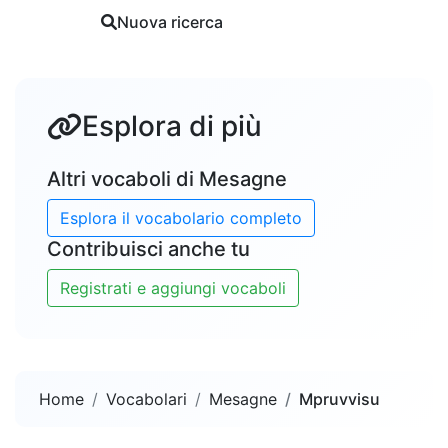
Nuova ricerca
Segnala
Esplora di più
Altri vocaboli di Mesagne
Esplora il vocabolario completo
Contribuisci anche tu
Registrati e aggiungi vocaboli
Home
Vocabolari
Mesagne
Mpruvvisu