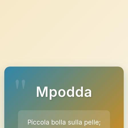
Mpodda
Piccola bolla sulla pelle;