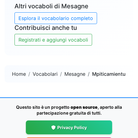
Altri vocaboli di Mesagne
Esplora il vocabolario completo
Contribuisci anche tu
Registrati e aggiungi vocaboli
Home
Vocabolari
Mesagne
Mpiticamientu
Questo sito è un progetto
open source
, aperto alla
partecipazione gratuita di tutti.
Privacy Policy