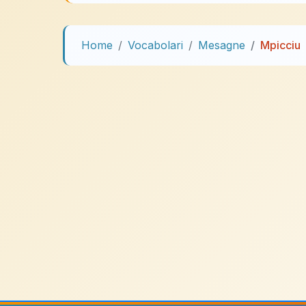
Home
Vocabolari
Mesagne
Mpicciu