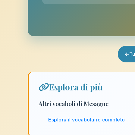
Tu
Esplora di più
Altri vocaboli di Mesagne
Esplora il vocabolario completo