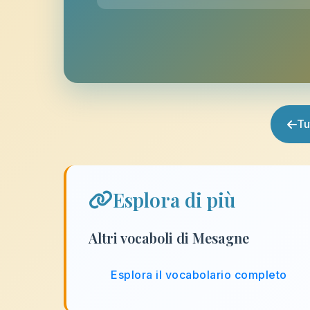
Tu
Esplora di più
Altri vocaboli di Mesagne
Esplora il vocabolario completo