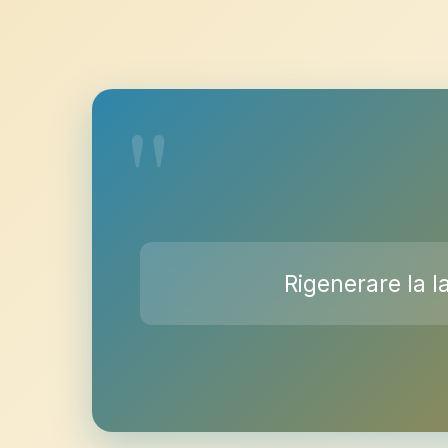
Rigenerare la l