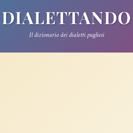
DIALETTANDO
Il dizionario dei dialetti pugliesi