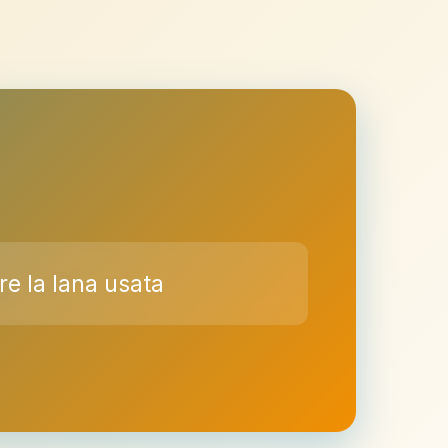
re la lana usata