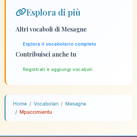
Esplora di più
Altri vocaboli di Mesagne
Esplora il vocabolario completo
Contribuisci anche tu
Registrati e aggiungi vocaboli
Home
Vocabolari
Mesagne
Mpaccimientu