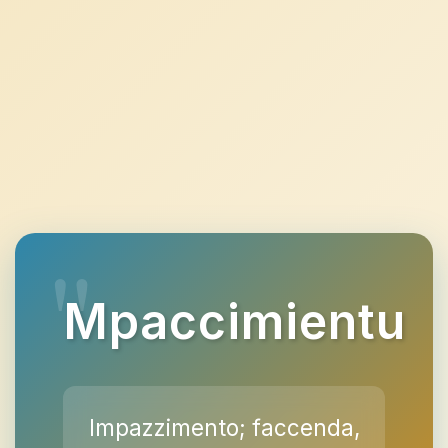
Mpaccimientu
Impazzimento; faccenda,