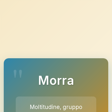
Morra
Moltitudine, gruppo