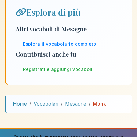
Esplora di più
Altri vocaboli di Mesagne
Esplora il vocabolario completo
Contribuisci anche tu
Registrati e aggiungi vocaboli
Home
Vocabolari
Mesagne
Morra