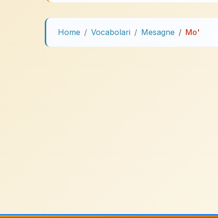
Home
Vocabolari
Mesagne
Mo'