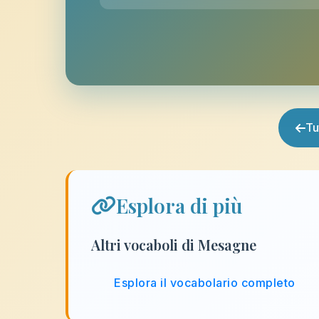
Tu
Esplora di più
Altri vocaboli di Mesagne
Esplora il vocabolario completo