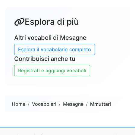
Esplora di più
Altri vocaboli di Mesagne
Esplora il vocabolario completo
Contribuisci anche tu
Registrati e aggiungi vocaboli
Home
Vocabolari
Mesagne
Mmuttari