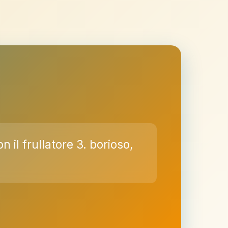
il frullatore 3. borioso,