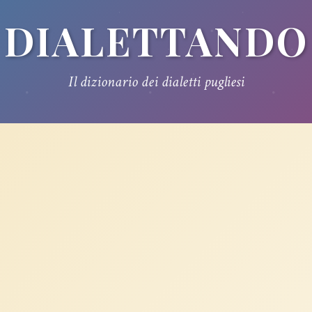
DIALETTANDO
Il dizionario dei dialetti pugliesi