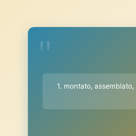
1. montato, assemblato, 