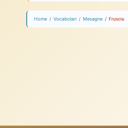
Home
Vocabolari
Mesagne
Frusciu