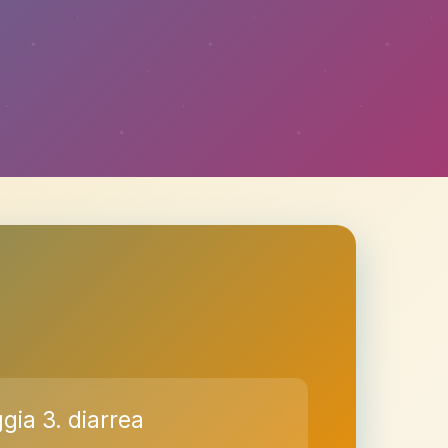
ggia 3. diarrea