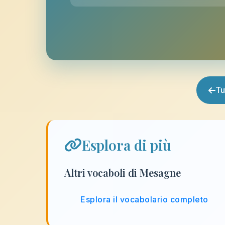
Tu
Esplora di più
Altri vocaboli di Mesagne
Esplora il vocabolario completo