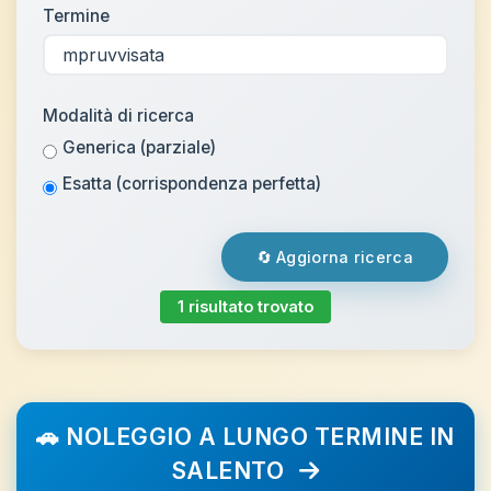
Termine
Modalità di ricerca
Generica (parziale)
Esatta (corrispondenza perfetta)
🔄 Aggiorna ricerca
1 risultato trovato
🚗 NOLEGGIO A LUNGO TERMINE IN
SALENTO