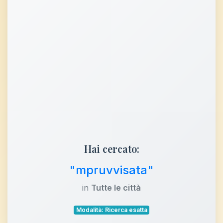
Hai cercato:
"mpruvvisata"
in
Tutte le città
Modalità: Ricerca esatta