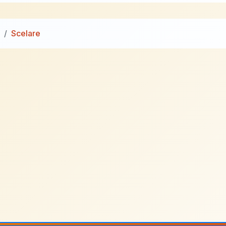
Scelare