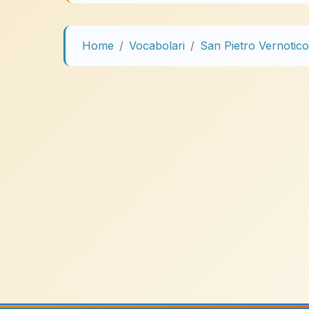
Home
Vocabolari
San Pietro Vernotico