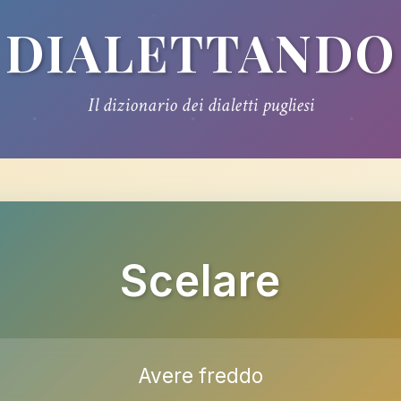
DIALETTANDO
Il dizionario dei dialetti pugliesi
Scelare
Avere freddo