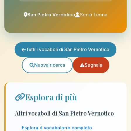
San Pietro Vernotico
Sonia Leone
Tutti i vocaboli di San Pietro Vernotico
Nuova ricerca
Segnala
Esplora di più
Altri vocaboli di San Pietro Vernotico
Esplora il vocabolario completo