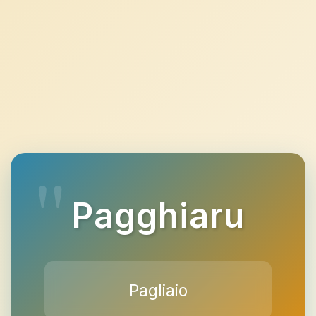
Pagghiaru
Pagliaio