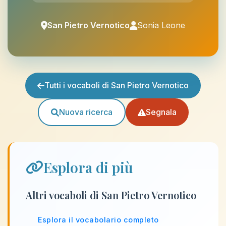
San Pietro Vernotico
Sonia Leone
Tutti i vocaboli di San Pietro Vernotico
Nuova ricerca
Segnala
Esplora di più
Altri vocaboli di San Pietro Vernotico
Esplora il vocabolario completo