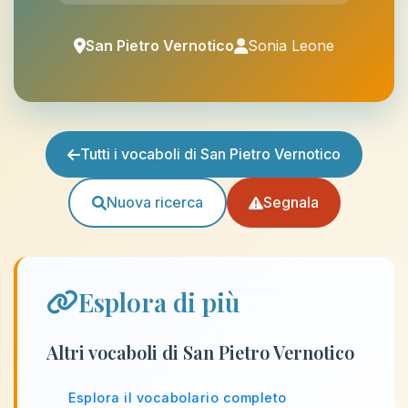
San Pietro Vernotico
Sonia Leone
Tutti i vocaboli di San Pietro Vernotico
Nuova ricerca
Segnala
Esplora di più
Altri vocaboli di San Pietro Vernotico
Esplora il vocabolario completo