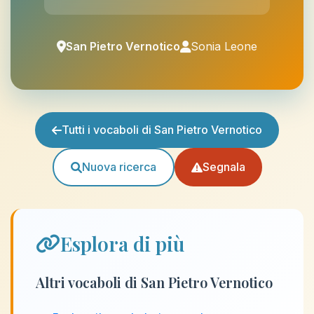
San Pietro Vernotico
Sonia Leone
Tutti i vocaboli di San Pietro Vernotico
Nuova ricerca
Segnala
Esplora di più
Altri vocaboli di San Pietro Vernotico