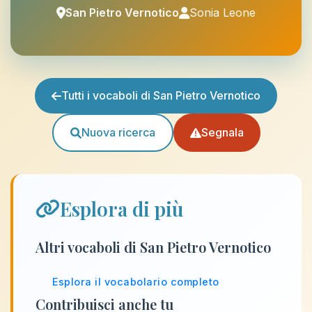
San Pietro Vernotico
Sonia Leone
Tutti i vocaboli di San Pietro Vernotico
Nuova ricerca
Segnala
Esplora di più
Altri vocaboli di San Pietro Vernotico
Esplora il vocabolario completo
Contribuisci anche tu