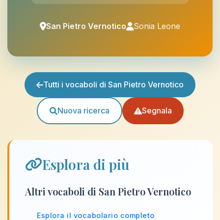
San Pietro Vernotico
Sonia Leone
Tutti i vocaboli di San Pietro Vernotico
Nuova ricerca
Segnala
Esplora di più
Altri vocaboli di San Pietro Vernotico
Esplora il vocabolario completo