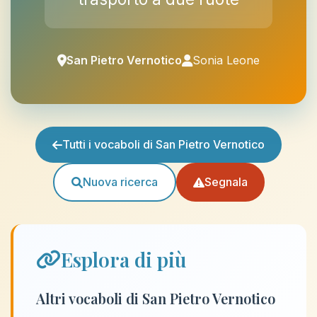
San Pietro Vernotico
Sonia Leone
Tutti i vocaboli di San Pietro Vernotico
Nuova ricerca
Segnala
Esplora di più
Altri vocaboli di San Pietro Vernotico