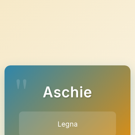
Aschie
Legna