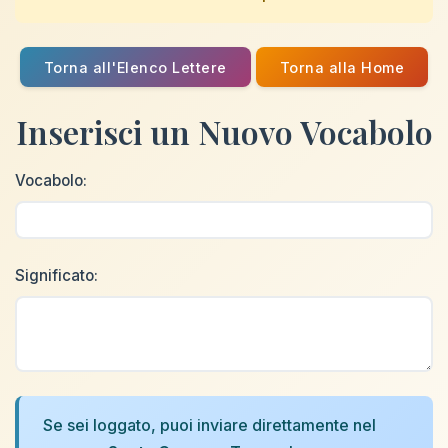
Torna all'Elenco Lettere
Torna alla Home
Inserisci un Nuovo Vocabolo
Vocabolo:
Significato:
Se sei loggato, puoi inviare direttamente nel