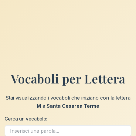
Vocaboli per Lettera
Stai visualizzando i vocaboli che iniziano con la lettera
M
a
Santa Cesarea Terme
Cerca un vocabolo: