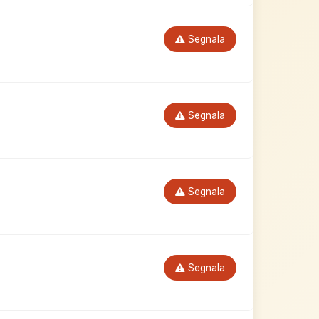
Segnala
Segnala
Segnala
Segnala