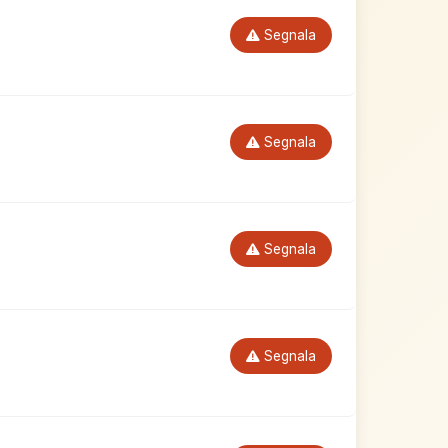
Segnala
Segnala
Segnala
Segnala