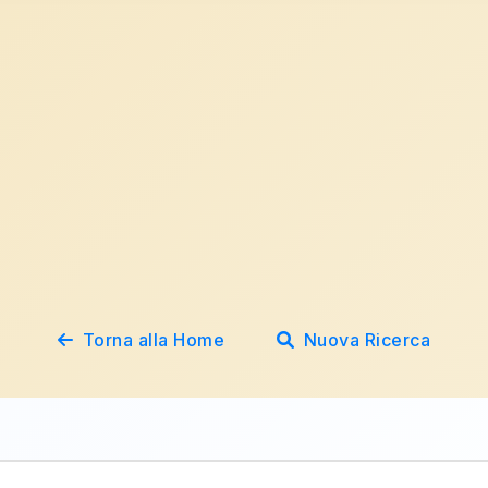
Torna alla Home
Nuova Ricerca