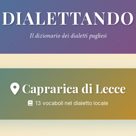
DIALETTANDO
Il dizionario dei dialetti pugliesi
Caprarica di Lecce
13 vocaboli nel dialetto locale