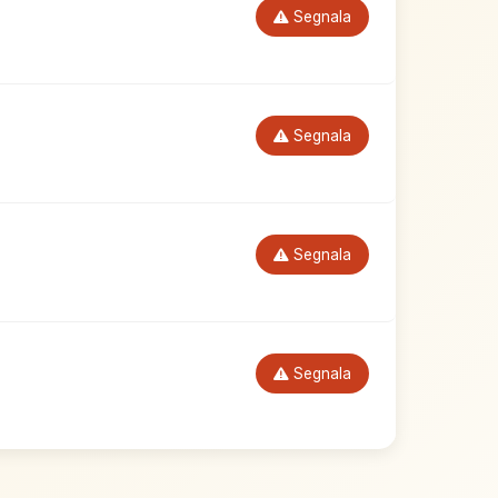
Segnala
Segnala
Segnala
Segnala