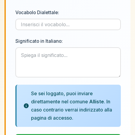
Vocabolo Dialettale:
Significato in Italiano:
Se sei loggato, puoi inviare
direttamente nel comune
Alliste
. In
caso contrario verrai indirizzato alla
pagina di accesso.