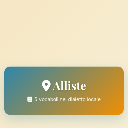
Alliste
5 vocaboli nel dialetto locale