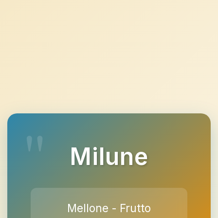
Milune
Mellone - Frutto