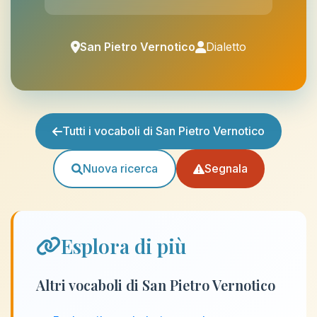
San Pietro Vernotico
Dialetto
Tutti i vocaboli di San Pietro Vernotico
Nuova ricerca
Segnala
Esplora di più
Altri vocaboli di San Pietro Vernotico