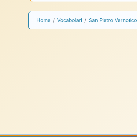
Home
Vocabolari
San Pietro Vernotico