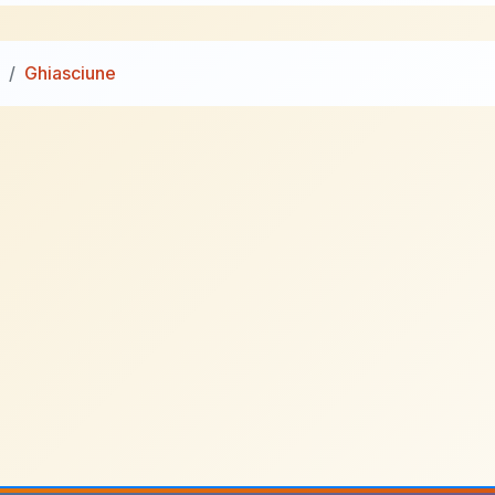
Ghiasciune