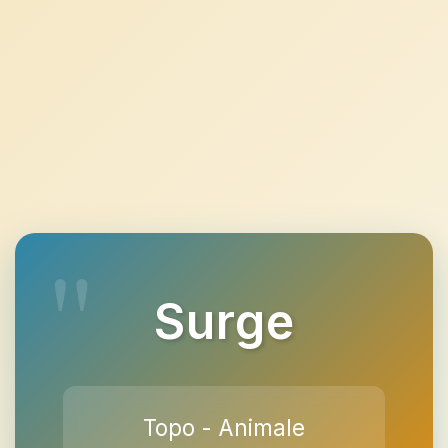
Surge
Topo - Animale