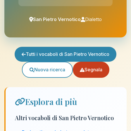
San Pietro Vernotico
Dialetto
Tutti i vocaboli di San Pietro Vernotico
Nuova ricerca
Segnala
Esplora di più
Altri vocaboli di San Pietro Vernotico